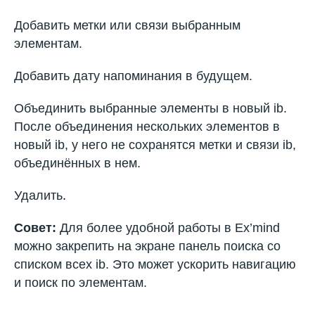
Добавить метки или связи выбранным
элементам.
Добавить дату напоминания в будущем.
Объединить выбранные элементы в новый ib.
После объединения нескольких элементов в
новый ib, у него не сохранятся метки и связи ib,
объединённых в нем.
Удалить
.
Совет:
Для более удобной работы в Ex’mind
можно закрепить на экране панель поиска со
списком всех ib. Это может ускорить навигацию
и поиск по элементам.