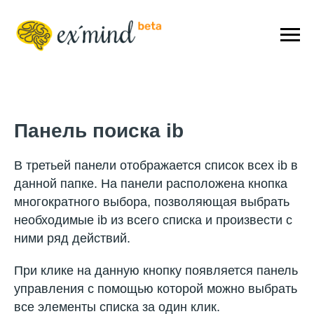
Панель поиска ib
В третьей панели отображается список всех ib в
данной папке. На панели расположена кнопка
многократного выбора, позволяющая выбрать
необходимые ib из всего списка и произвести с
ними ряд действий.
При клике на данную кнопку появляется панель
управления с помощью которой можно выбрать
все элементы списка за один клик.